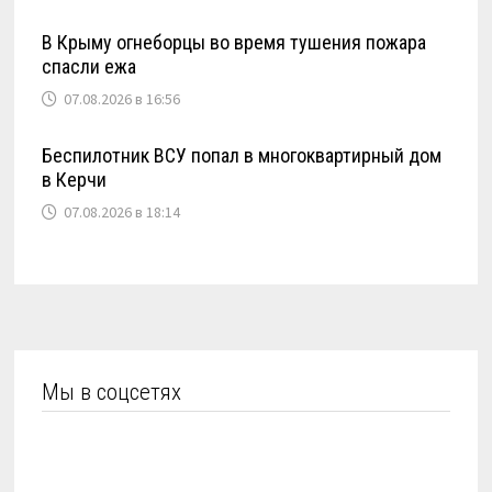
В Крыму огнеборцы во время тушения пожара
спасли ежа
07.08.2026 в 16:56
Беспилотник ВСУ попал в многоквартирный дом
в Керчи
07.08.2026 в 18:14
Мы в соцсетях