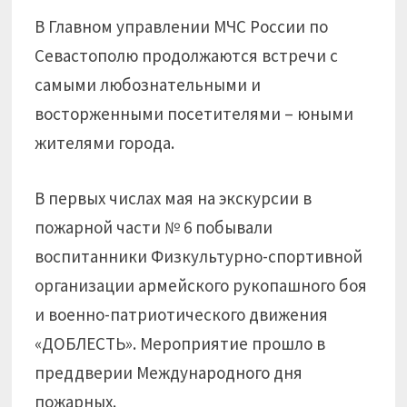
В Главном управлении МЧС России по
Севастополю продолжаются встречи с
самыми любознательными и
восторженными посетителями – юными
жителями города.
В первых числах мая на экскурсии в
пожарной части № 6 побывали
воспитанники Физкультурно-спортивной
организации армейского рукопашного боя
и военно-патриотического движения
«ДОБЛЕСТЬ». Мероприятие прошло в
преддверии Международного дня
пожарных.