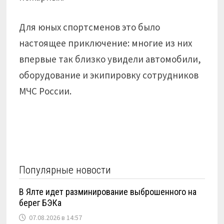
Для юных спортсменов это было
настоящее приключение: многие из них
впервые так близко увидели автомобили,
оборудование и экипировку сотрудников
МЧС России.
Популярные новости
В Ялте идет разминирование выброшенного на
берег БЭКа
07.08.2026 в 14:57