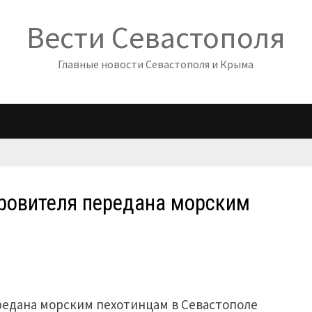
Вести Севастополя
Главные новости Севастополя и Крыма
кровителя передана морским