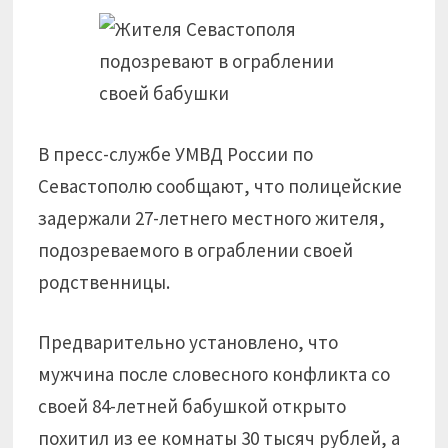
В пресс-службе УМВД России по
Севастополю сообщают, что полицейские
задержали 27-летнего местного жителя,
подозреваемого в ограблении своей
родственницы.
Предварительно установлено, что
мужчина после словесного конфликта со
своей 84-летней бабушкой открыто
похитил из ее комнаты 30 тысяч рублей, а