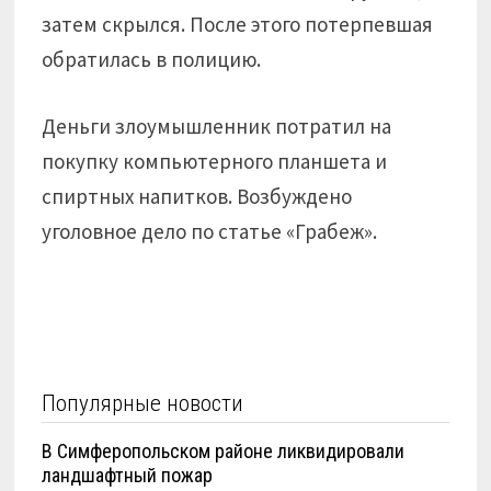
затем скрылся. После этого потерпевшая
обратилась в полицию.
Деньги злоумышленник потратил на
покупку компьютерного планшета и
спиртных напитков. Возбуждено
уголовное дело по статье «Грабеж».
Популярные новости
В Симферопольском районе ликвидировали
ландшафтный пожар