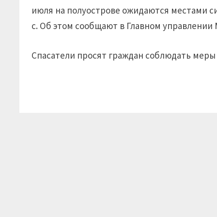
июля на полуострове ожидаются местами сил
с. Об этом сообщают в Главном управлении
Спасатели просят граждан соблюдать меры 