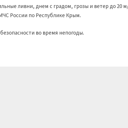
ьные ливни, днем с градом, грозы и ветер до 20 м
 МЧС России по Республике Крым.
безопасности во время непогоды.