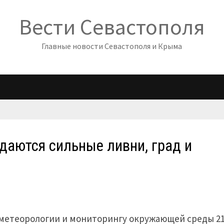
Вести Севастополя
Главные новости Севастополя и Крыма
даются сильные ливни, град и
метеорологии и мониторингу окружающей среды 2