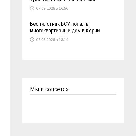
07.08.2026 в 16:56
Беспилотник ВСУ попал в
многоквартирный дом в Керчи
07.08.2026 в 18:14
Мы в соцсетях