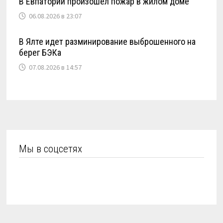
В Евпатории произошел пожар в жилом доме
06.08.2026 в 23:07
В Ялте идет разминирование выброшенного на
берег БЭКа
07.08.2026 в 14:57
Мы в соцсетях