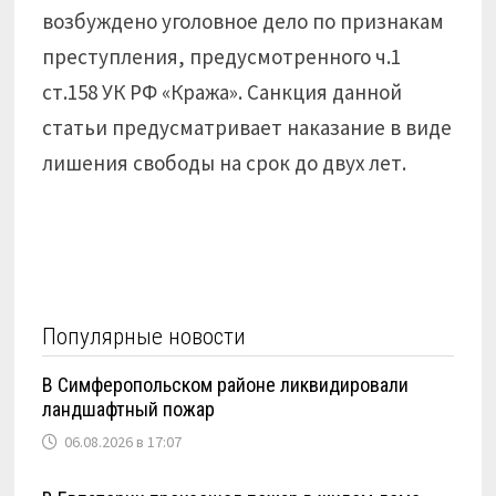
возбуждено уголовное дело по признакам
преступления, предусмотренного ч.1
ст.158 УК РФ «Кража». Санкция данной
статьи предусматривает наказание в виде
лишения свободы на срок до двух лет.
Популярные новости
В Симферопольском районе ликвидировали
ландшафтный пожар
06.08.2026 в 17:07