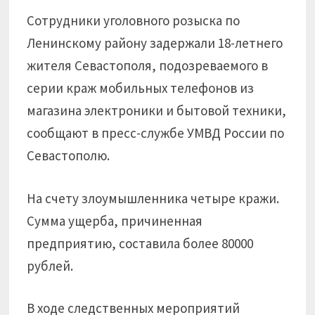
Сотрудники уголовного розыска по
Ленинскому району задержали 18-летнего
жителя Севастополя, подозреваемого в
серии краж мобильных телефонов из
магазина электроники и бытовой техники,
сообщают в пресс-службе УМВД России по
Севастополю.
На счету злоумышленника четыре кражи.
Сумма ущерба, причиненная
предприятию, составила более 80000
рублей.
В ходе следственных мероприятий