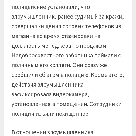
полицейские установили, что
злоумышленник, ранее судимый за кражи,
совершал хищения сотовых телефонов из
магазина во время стажировки на
должность менеджера по продажам.
Недобросовестного работника поймали с
поличным его коллеги. Они сразу же
сообщили об этом в полицию. Кроме этого,
действия злоумышленника
зафиксировала видеокамера,
установленная в помещении. Сотрудники
полиции изъяли похищенное.
В отношении злоумышленника