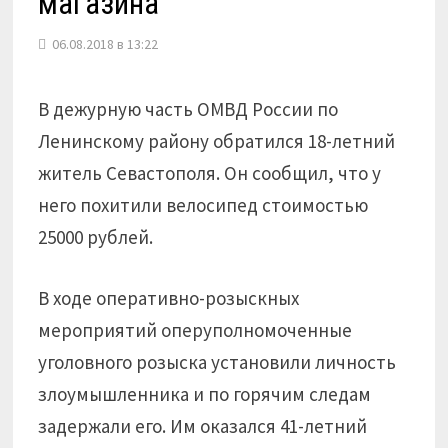
магазина
06.08.2018 в 13:22
В дежурную часть ОМВД России по
Ленинскому району обратился 18-летний
житель Севастополя. Он сообщил, что у
него похитили велосипед стоимостью
25000 рублей.
В ходе оперативно-розыскных
мероприятий оперуполномоченные
уголовного розыска установили личность
злоумышленника и по горячим следам
задержали его. Им оказался 41-летний