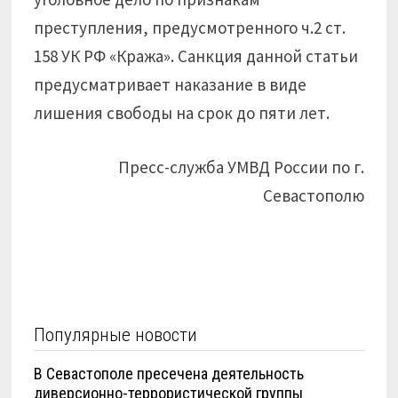
преступления, предусмотренного ч.2 ст.
158 УК РФ «Кража». Санкция данной статьи
предусматривает наказание в виде
лишения свободы на срок до пяти лет.
Пресс-служба УМВД России по г.
Севастополю
Популярные новости
В Севастополе пресечена деятельность
диверсионно-террористической группы