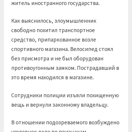
житель иностранного государства.
Как выяснилось, злоумышленник
свободно похитил транспортное
средство, припаркованное возле
спортивного магазина. Велосипед стоял
без присмотра и не был оборудован
противоугонным замком. Пострадавший в
это время находился в магазине.
Сотрудники полиции изъяли похищенную
вещь и вернули законному владельцу.
В отношении подозреваемого возбуждено
уголовное дело по признакам