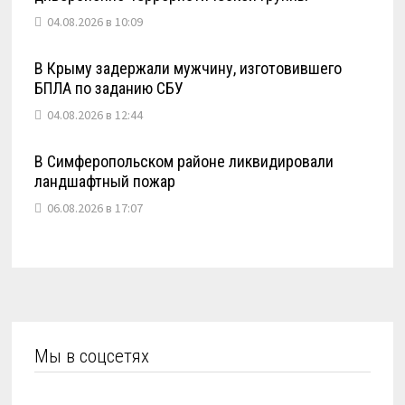
04.08.2026 в 10:09
В Крыму задержали мужчину, изготовившего
БПЛА по заданию СБУ
04.08.2026 в 12:44
В Симферопольском районе ликвидировали
ландшафтный пожар
06.08.2026 в 17:07
Мы в соцсетях