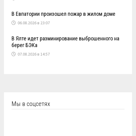
В Евпатории произошел пожар в жилом доме
06.08.2026 в 23:07
В Ялте идет разминирование выброшенного на
берег БЭКа
07.08.2026 в 14:57
Мы в соцсетях