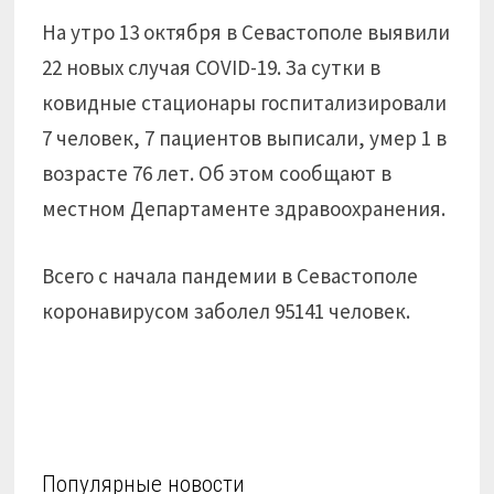
На утро 13 октября в Севастополе выявили
22 новых случая COVID-19. За сутки в
ковидные стационары госпитализировали
7 человек, 7 пациентов выписали, умер 1 в
возрасте 76 лет. Об этом сообщают в
местном Департаменте здравоохранения.
Всего с начала пандемии в Севастополе
коронавирусом заболел 95141 человек.
Популярные новости