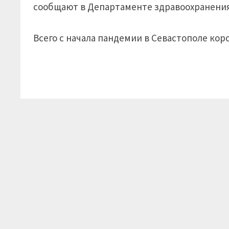
сообщают в Департаменте здравоохранения
Всего с начала пандемии в Севастополе кор