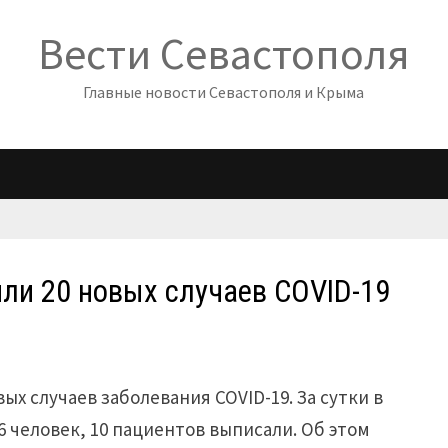
Вести Севастополя
Главные новости Севастополя и Крыма
или 20 новых случаев COVID-19
вых случаев заболевания COVID-19. За сутки в
 человек, 10 пациентов выписали. Об этом