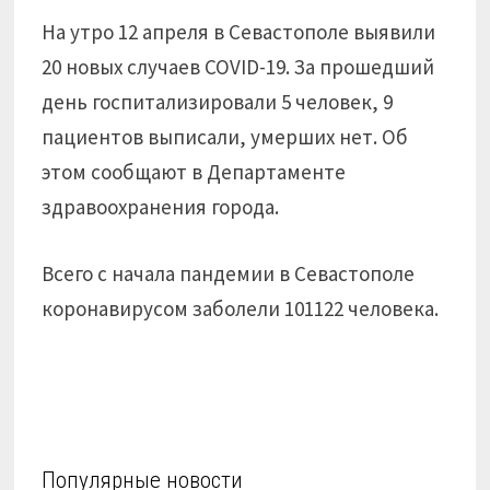
На утро 12 апреля в Севастополе выявили
20 новых случаев COVID-19. За прошедший
день госпитализировали 5 человек, 9
пациентов выписали, умерших нет. Об
этом сообщают в Департаменте
здравоохранения города.
Всего с начала пандемии в Севастополе
коронавирусом заболели 101122 человека.
Популярные новости