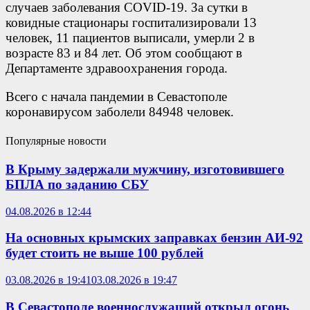
случаев заболевания COVID-19. За сутки в
ковидные стационары госпитализировали 13
человек, 11 пациентов выписали, умерли 2 в
возрасте 83 и 84 лет. Об этом сообщают в
Департаменте здравоохранения города.
Всего с начала пандемии в Севастополе
коронавирусом заболели 84948 человек.
Популярные новости
В Крыму задержали мужчину, изготовившего
БПЛА по заданию СБУ
04.08.2026 в 12:44
На основных крымских заправках бензин АИ-92
будет стоить не выше 100 рублей
03.08.2026 в 19:41
03.08.2026 в 19:47
В Севастополе военнослужащий открыл огонь