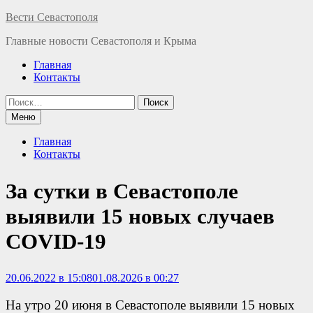
Перейти
Вести Севастополя
к
Главные новости Севастополя и Крыма
содержимому
Главная
Контакты
Найти:
Меню
Главная
Контакты
За сутки в Севастополе
выявили 15 новых случаев
COVID-19
20.06.2022 в 15:08
01.08.2026 в 00:27
На утро 20 июня в Севастополе выявили 15 новых