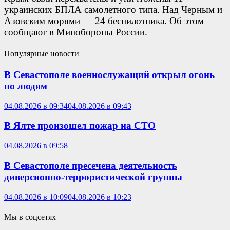
украинских БПЛА самолетного типа. Над Черным и
Азовским морями — 24 беспилотника. Об этом
сообщают в Минобороны России.
Популярные новости
В Севастополе военнослужащий открыл огонь
по людям
04.08.2026 в 09:34
04.08.2026 в 09:43
В Ялте произошел пожар на СТО
04.08.2026 в 09:58
В Севастополе пресечена деятельность
диверсионно-террористической группы
04.08.2026 в 10:09
04.08.2026 в 10:23
Мы в соцсетях