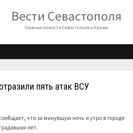
Вести Севастополя
Главные новости Севастополя и Крыма
 отразили пять атак ВСУ
сообщает, что за минувшую ночь и утро в городе
традавших нет.