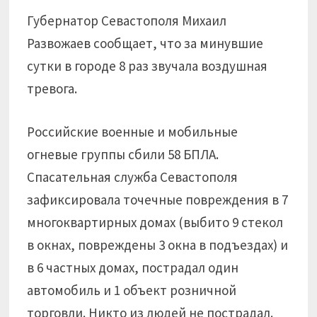
Губернатор Севастополя Михаил
Развожаев сообщает, что за минувшие
сутки в городе 8 раз звучала воздушная
тревога.
Российские военные и мобильные
огневые группы сбили 58 БПЛА.
Спасательная служба Севастополя
зафиксировала точечные повреждения в 7
многоквартирных домах (выбито 9 стекол
в окнах, повреждены 3 окна в подъездах) и
в 6 частных домах, пострадал один
автомобиль и 1 объект розничной
торговли. Никто из людей не пострадал.