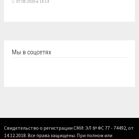
07.08.2026 в 18:14
Мы в соцсетях
Свидетельство о регистрации СМИ: ЭЛ № ФС 77 - 74492, от
14.12.2018. Все права защищены. При полном или