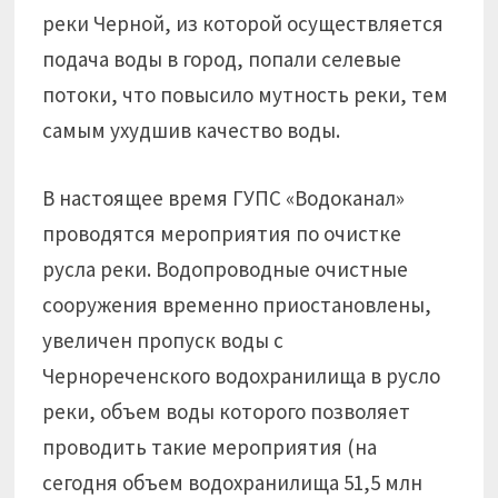
реки Черной, из которой осуществляется
подача воды в город, попали селевые
потоки, что повысило мутность реки, тем
самым ухудшив качество воды.
В настоящее время ГУПС «Водоканал»
проводятся мероприятия по очистке
русла реки. Водопроводные очистные
сооружения временно приостановлены,
увеличен пропуск воды с
Чернореченского водохранилища в русло
реки, объем воды которого позволяет
проводить такие мероприятия (на
сегодня объем водохранилища 51,5 млн