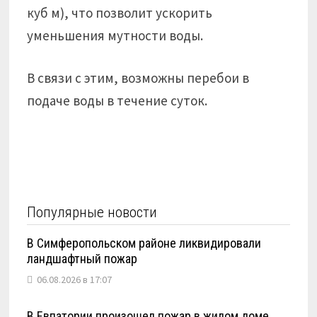
куб м), что позволит ускорить
уменьшения мутности воды.
В связи с этим, возможны перебои в
подаче воды в течение суток.
Популярные новости
В Симферопольском районе ликвидировали
ландшафтный пожар
06.08.2026 в 17:07
В Евпатории произошел пожар в жилом доме