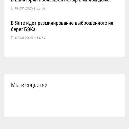
06.08.2026 в 23:07
В Ялте идет разминирование выброшенного на
берег БЭКа
07.08.2026 в 14:57
Мы в соцсетях