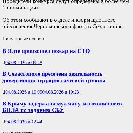
Победители конкурса будут определены в более чем
15 номинациях.
Об этом сообщают в отделе информационного
обеспечения Черноморского флота в Севастополе.
Популярные новости
В Ялте произошел пожар на СТО
04.08.2026 в 09:58
В Севастополе пресечена деятельность
диверсионно-террористической группы
04.08.2026 в 10:09
04.08.2026 в 10:23
В Крыму задержали мужчину, изготовившего
БПЛА по заданию СБУ
04.08.2026 в 12:44