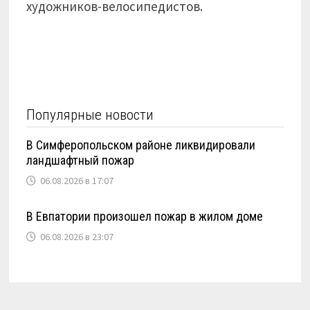
художников-велосипедистов.
Популярные новости
В Симферопольском районе ликвидировали
ландшафтный пожар
06.08.2026 в 17:07
В Евпатории произошел пожар в жилом доме
06.08.2026 в 23:07