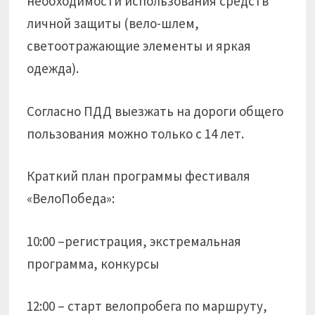
необходимости использования средств
личной защиты (вело-шлем,
светоотражающие элементы и яркая
одежда).
Согласно ПДД выезжать на дороги общего
пользования можно только с 14 лет.
Краткий план программы фестиваля
«ВелоПобеда»:
10:00 –регистрация, экстремальная
программа, конкурсы
12:00 – старт велопробега по маршруту,