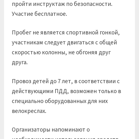
пройти инструктаж по безопасности.
Участие бесплатное.
Пробег не является спортивной гонкой,
участникам следует двигаться с общей
скоростью колонны, не обгоняя друг
друга.
Провоз детей до 7 лет, в соответствии с
действующими ПДД, возможен только в
специально оборудованных для них
велокреслах.
Организаторы напоминают о