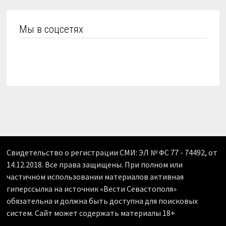
Мы в соцсетях
Свидетельство о регистрации СМИ: ЭЛ № ФС 77 - 74492, от
14.12.2018. Все права защищены. При полном или
частичном использовании материалов активная
гиперссылка на источник «Вести Севастополя»
обязательна и должна быть доступна для поисковых
систем. Сайт может содержать материалы 18+