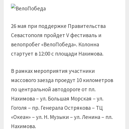
26 мая при поддержке Правительства
Севастополя пройдет V фестиваль и
велопробег «ВелоПобеда». Колонна
стартует в 12:00 с площади Нахимова.
В рамках мероприятия участники
массового заезда проедут 10 километров
по центральной автодороге от пл.
Нахимова – ул. Большая Морская – ул.
Гоголя – пр. Генерала Острякова – ТЦ
«Океан» – ул. Н. Музыки – ул. Ленина – пл.
Нахимова.