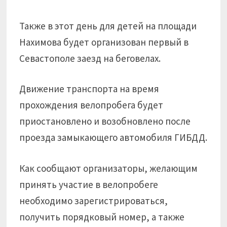
Также в этот день для детей на площади
Нахимова будет организован первый в
Севастополе заезд на беговелах.
Движение транспорта на время
прохождения велопробега будет
приостановлено и возобновлено после
проезда замыкающего автомобиля ГИБДД.
Как сообщают организаторы, желающим
принять участие в велопробеге
необходимо зарегистрироваться,
получить порядковый номер, а также