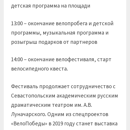
детская программа на площади
13:00 – окончание велопробега и детской
программы, музыкальная программа и
розыгрыш подарков от партнеров
14:00 – окончание велофестиваля, старт
велосипедного квеста.
Фестиваль продолжает сотрудничество с
Севастопольским академическим русским
драматическим театром им. А.В.
Луначарского. Одним из спецпроектов
«ВелоПобеды» в 2019 году станет выставка