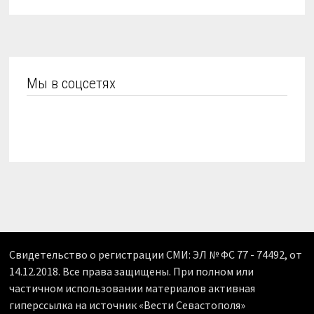
Мы в соцсетях
Свидетельство о регистрации СМИ: ЭЛ № ФС 77 - 74492, от
14.12.2018. Все права защищены. При полном или
частичном использовании материалов активная
гиперссылка на источник «Вести Севастополя»