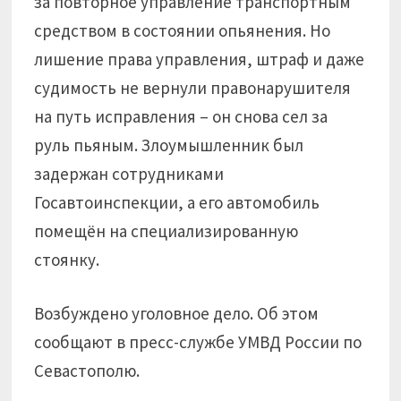
за повторное управление транспортным
средством в состоянии опьянения. Но
лишение права управления, штраф и даже
судимость не вернули правонарушителя
на путь исправления – он снова сел за
руль пьяным. Злоумышленник был
задержан сотрудниками
Госавтоинспекции, а его автомобиль
помещён на специализированную
стоянку.
Возбуждено уголовное дело. Об этом
сообщают в пресс-службе УМВД России по
Севастополю.