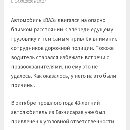
14.08.2020 в 10:27
Автомобиль «ВАЗ» двигался на опасно
близком расстоянии к впереди едущему
грузовику и тем самым привлёк внимание
сотрудников дорожной полиции. Похоже
водитель старался избежать встречи с
правоохранителями, но ему это не
удалось. Как оказалось, у него на это были
причины.
В октябре прошлого года 43-летний
автолюбитель из Бахчисарая уже был
привлечён к уголовной ответственности