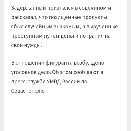
Задержанный признался в содеянном и
рассказал, что похищенные продукты
сбыл случайным знакомым, а вырученные
преступным путем деньги потратил на
свои нужды.
В отношении фигуранта возбуждено
уголовное дело. Об этом сообщают в
пресс-службе УМВД России по
Севастополю.