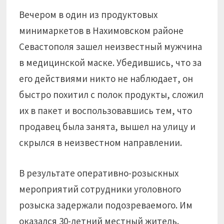
Вечером в один из продуктовых
минимаркетов в Нахимовском районе
Севастополя зашел неизвестный мужчина
в медицинской маске. Убедившись, что за
его действиями никто не наблюдает, он
быстро похитил с полок продукты, сложил
их в пакет и воспользовавшись тем, что
продавец была занята, вышел на улицу и
скрылся в неизвестном направлении.
В результате оперативно-розыскных
мероприятий сотрудники уголовного
розыска задержали подозреваемого. Им
оказался 30-летний местный житель.