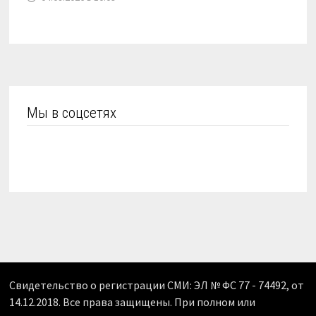
Мы в соцсетях
Свидетельство о регистрации СМИ: ЭЛ № ФС 77 - 74492, от
14.12.2018. Все права защищены. При полном или