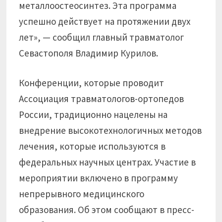
металлоостеосинтез. Эта программа
успешно действует на протяжении двух
лет», — сообщил главный травматолог
Севастополя Владимир Курилов.
Конференции, которые проводит
Ассоциация травматологов-ортопедов
России, традиционно нацелены на
внедрение высокотехнологичных методов
лечения, которые используются в
федеральных научных центрах. Участие в
мероприятии включено в программу
непрерывного медицинского
образования. Об этом сообщают в пресс-