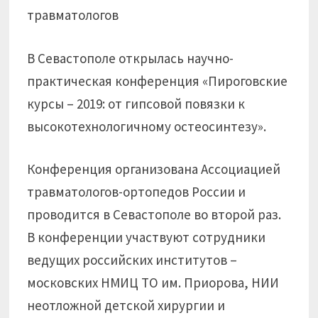
В Севастополе открылась научно-
практическая конференция «Пироговские
курсы – 2019: от гипсовой повязки к
высокотехнологичному остеосинтезу».
Конференция организована Ассоциацией
травматологов-ортопедов России и
проводится в Севастополе во второй раз.
В конференции участвуют сотрудники
ведущих российских институтов –
московских НМИЦ ТО им. Приорова, НИИ
неотложной детской хирургии и