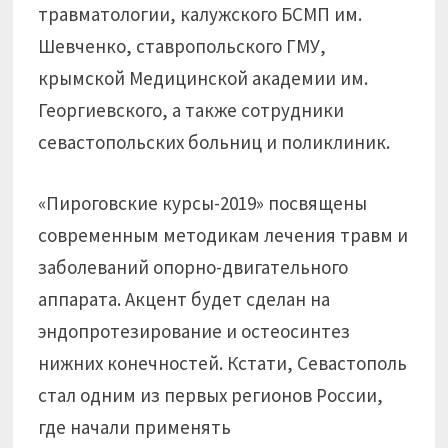
травматологии, калужского БСМП им.
Шевченко, ставропольского ГМУ,
крымской Медицинской академии им.
Георгиевского, а также сотрудники
севастопольских больниц и поликлиник.
«Пироговские курсы-2019» посвящены
современным методикам лечения травм и
заболеваний опорно-двигательного
аппарата. Акцент будет сделан на
эндопротезирование и остеосинтез
нижних конечностей. Кстати, Севастополь
стал одним из первых регионов России,
где начали применять