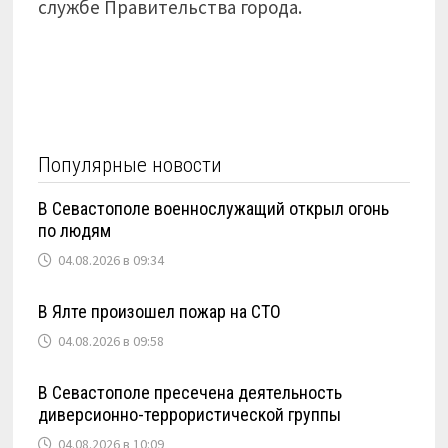
службе Правительства города.
Популярные новости
В Севастополе военнослужащий открыл огонь
по людям
04.08.2026 в 09:34
В Ялте произошел пожар на СТО
04.08.2026 в 09:58
В Севастополе пресечена деятельность
диверсионно-террористической группы
04.08.2026 в 10:09