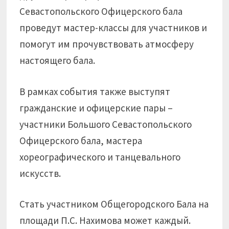
Севастопольского Офицерского бала
проведут мастер-классы для участников и
помогут им прочувствовать атмосферу
настоящего бала.
В рамках события также выступят
гражданские и офицерские пары –
участники Большого Севастопольского
Офицерского бала, мастера
хореографического и танцевального
искусств.
Стать участником Общегородского Бала на
площади П.С. Нахимова может каждый.