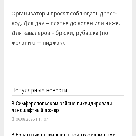
Организаторы просят соблюдать дресс-
код. Для дам – платье до колен или ниже.
Для кавалеров – брюки, рубашка (по
желанию — пиджак).
Популярные новости
В Симферопольском районе ликвидировали
ландшафтный пожар
06.08.2026 в 17:07
В Евпатории произошел пожар в жилом доме