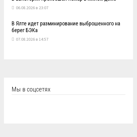
06.08.2026 в 23:07
В Ялте идет разминирование выброшенного на
берег БЭКа
07.08.2026 в 14:57
Мы в соцсетях