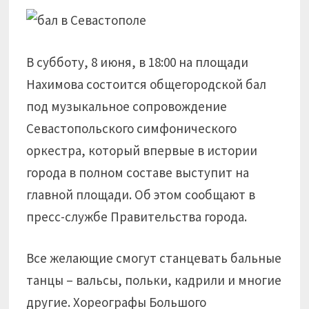
В субботу, 8 июня, в 18:00 на площади
Нахимова состоится общегородской бал
под музыкальное сопровождение
Севастопольского симфонического
оркестра, который впервые в истории
города в полном составе выступит на
главной площади. Об этом сообщают в
пресс-службе Правительства города.
Все желающие смогут станцевать бальные
танцы – вальсы, польки, кадрили и многие
другие. Хореографы Большого