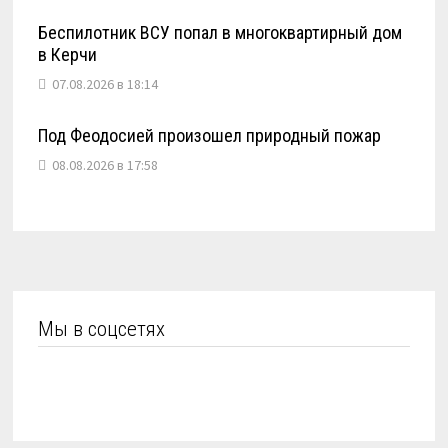
Беспилотник ВСУ попал в многоквартирный дом
в Керчи
07.08.2026 в 18:14
Под Феодосией произошел природный пожар
08.08.2026 в 17:58
Мы в соцсетях