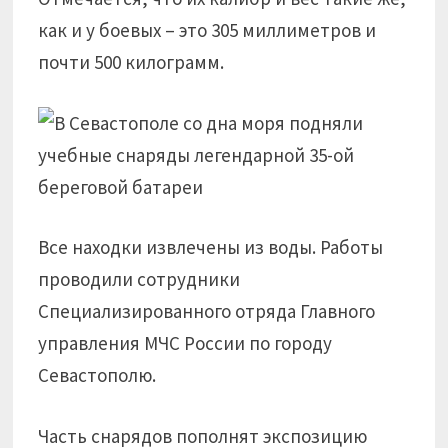
как и у боевых – это 305 миллиметров и
почти 500 килограмм.
Все находки извлечены из воды. Работы
проводили сотрудники
Специализированного отряда Главного
управления МЧС России по городу
Севастополю.
Часть снарядов пополнят экспозицию