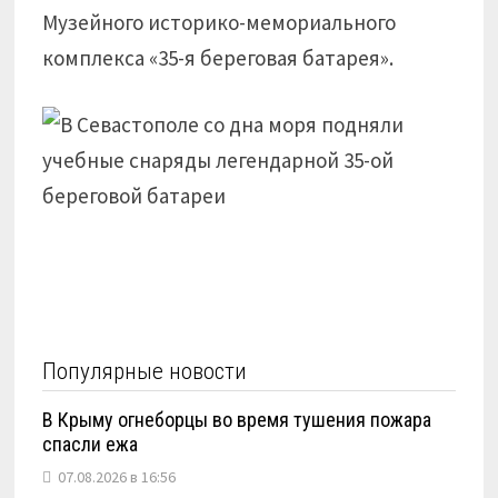
Музейного историко-мемориального
комплекса «35-я береговая батарея».
Популярные новости
В Крыму огнеборцы во время тушения пожара
спасли ежа
07.08.2026 в 16:56