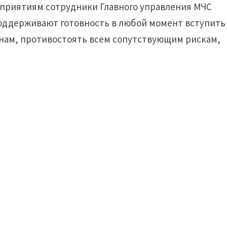
приятиям сотрудники Главного управления МЧС
поддерживают готовность в любой момент вступить
анам, противостоять всем сопутствующим рискам,