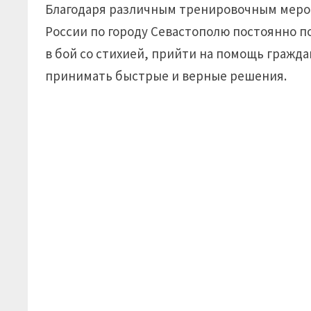
Благодаря различным тренировочным меро
России по городу Севастополю постоянно 
в бой со стихией, прийти на помощь гражд
принимать быстрые и верные решения.