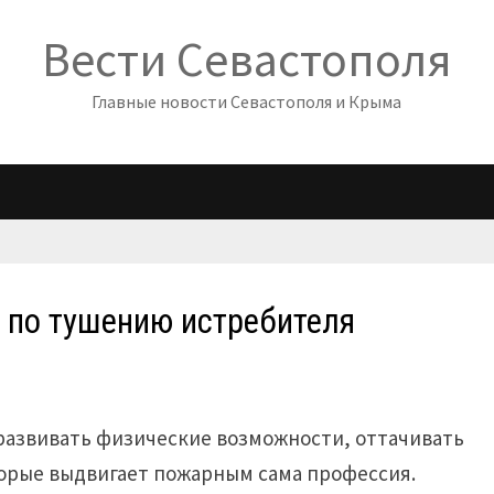
Вести Севастополя
Главные новости Севастополя и Крыма
 по тушению истребителя
развивать физические возможности, оттачивать
торые выдвигает пожарным сама профессия.