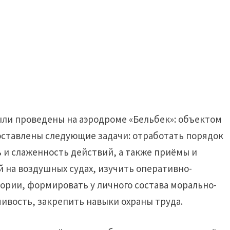
ли проведены на аэродроме «Бельбек»: объектом
оставлены следующие задачи: отработать порядок
 и слаженность действий, а также приёмы и
 на воздушных судах, изучить оперативно-
ории, формировать у личного состава морально-
чивость, закрепить навыки охраны труда.