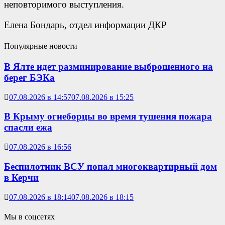
неповторимого выступления.
Елена Бондарь, отдел информации ДКР
Популярные новости
В Ялте идет разминирование выброшенного на
берег БЭКа
07.08.2026 в 14:57
07.08.2026 в 15:25
В Крыму огнеборцы во время тушения пожара
спасли ежа
07.08.2026 в 16:56
Беспилотник ВСУ попал многоквартирный дом
в Керчи
07.08.2026 в 18:14
07.08.2026 в 18:15
Мы в соцсетях