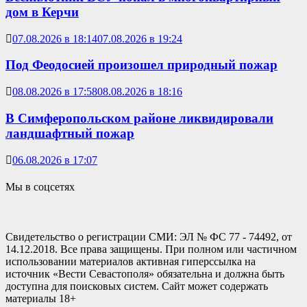
дом в Керчи
07.08.2026 в 18:14
07.08.2026 в 19:24
Под Феодосией произошел природный пожар
08.08.2026 в 17:58
08.08.2026 в 18:16
В Симферопольском районе ликвидировали
ландшафтный пожар
06.08.2026 в 17:07
Мы в соцсетях
Свидетельство о регистрации СМИ: ЭЛ № ФС 77 - 74492, от
14.12.2018. Все права защищены. При полном или частичном
использовании материалов активная гиперссылка на
источник «Вести Севастополя» обязательна и должна быть
доступна для поисковых систем. Сайт может содержать
материалы 18+