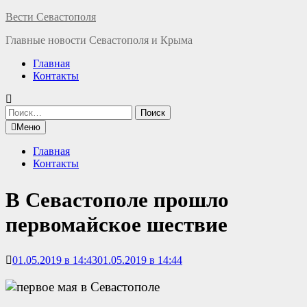
Перейти
Вести Севастополя
к
Главные новости Севастополя и Крыма
содержимому
Главная
Контакты
Найти:
Меню
Главная
Контакты
В Севастополе прошло
первомайское шествие
01.05.2019 в 14:43
01.05.2019 в 14:44