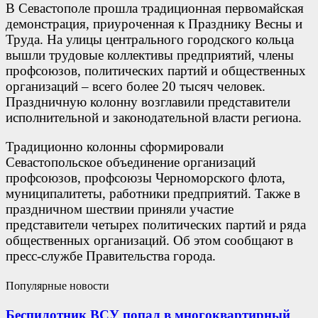
В Севастополе прошла традиционная первомайская
демонстрация, приуроченная к Празднику Весны и
Труда. На улицы центрального городского кольца
вышли трудовые коллективы предприятий, члены
профсоюзов, политических партий и общественных
организаций – всего более 20 тысяч человек.
Праздничную колонну возглавили представители
исполнительной и законодательной власти региона.
Традиционно колонны сформировали
Севастопольское объединение организаций
профсоюзов, профсоюзы Черноморского флота,
муниципалитеты, работники предприятий. Также в
праздничном шествии приняли участие
представители четырех политических партий и ряда
общественных организаций. Об этом сообщают в
пресс-службе Правительства города.
Популярные новости
Беспилотник ВСУ попал в многоквартирный