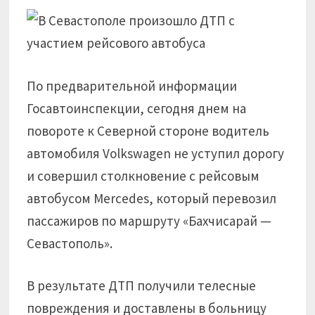
По предварительной информации
Госавтоинспекции, сегодня днем на
повороте к Северной стороне водитель
автомобиля Volkswagen не уступил дорогу
и совершил столкновение с рейсовым
автобусом Mercedes, который перевозил
пассажиров по маршруту «Бахчисарай —
Севастополь».
В результате ДТП получили телесные
повреждения и доставлены в больницу