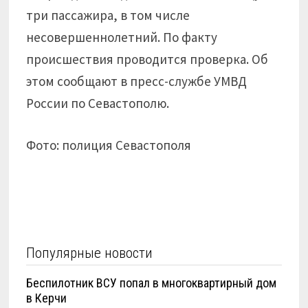
три пассажира, в том числе
несовершеннолетний. По факту
происшествия проводится проверка. Об
этом сообщают в пресс-службе УМВД
России по Севастополю.
Фото: полиция Севастополя
Популярные новости
Беспилотник ВСУ попал в многоквартирный дом
в Керчи