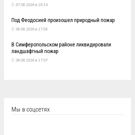
07.08.2026 в 18:14
Под Феодосией произошел природный пожар
08.08.2026 в 17:58
В Симферопольском районе ликвидировали
ландшафтный пожар
06.08.2026 в 17:07
Мы в соцсетях