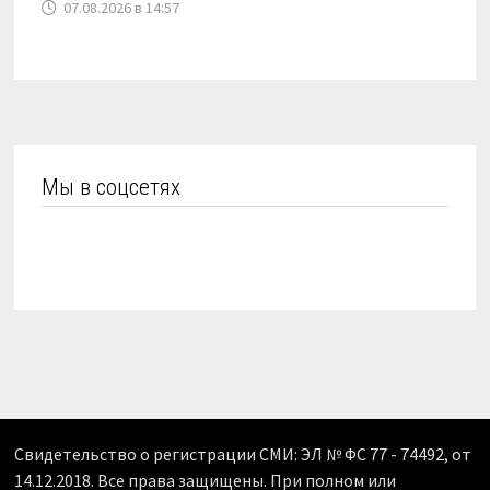
07.08.2026 в 14:57
Мы в соцсетях
Свидетельство о регистрации СМИ: ЭЛ № ФС 77 - 74492, от
14.12.2018. Все права защищены. При полном или