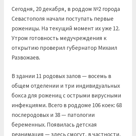
Сегодня, 20 декабря, в роддом №2 города
Севастополя начали поступать первые
роженицы. На текущий момент их уже 12.
Утром готовность медучреждения к
открытию проверил губернатор Михаил
Развожаев.
В здании 11 родовых залов — восемь в
общем отделении и три индивидуальных
бокса для рожениц с острыми вирусными
инфекциями. Всего в роддоме 106 коек: 68
послеродовых и 38 — патологии
беременных. Появилась детская
реанимация — здесь смогут, в частности,