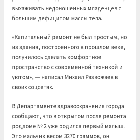
выхаживать недоношенных младенцев с
большим дефицитом массы тела.
«Капитальный ремонт не был простым, но
из здания, построенного в прошлом веке,
получилось сделать комфортное
пространство с современной техникой и
уютом», — написал Михаил Развожаев в
своих соцсетях.
В Департаменте здравоохранения города
сообщают, что в открытом после ремонта
роддоме № 2 уже родился первый малыш.
Это мальчик весом 3270 граммов, он