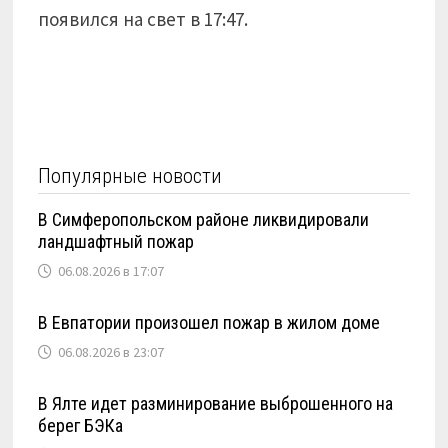
появился на свет в 17:47.
Популярные новости
В Симферопольском районе ликвидировали
ландшафтный пожар
06.08.2026 в 17:07
В Евпатории произошел пожар в жилом доме
06.08.2026 в 23:07
В Ялте идет разминирование выброшенного на
берег БЭКа