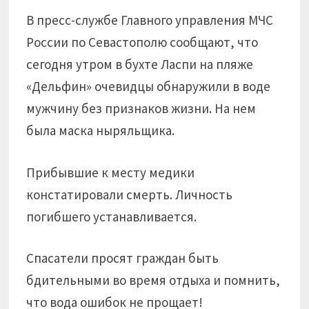
В пресс-службе Главного управления МЧС
России по Севастополю сообщают, что
сегодня утром в бухте Ласпи на пляже
«Дельфин» очевидцы обнаружили в воде
мужчину без признаков жизни. На нем
была маска ныряльщика.
Прибывшие к месту медики
констатировали смерть. Личность
погибшего устанавливается.
Спасатели просят граждан быть
бдительными во время отдыха и помнить,
что вода ошибок не прощает!