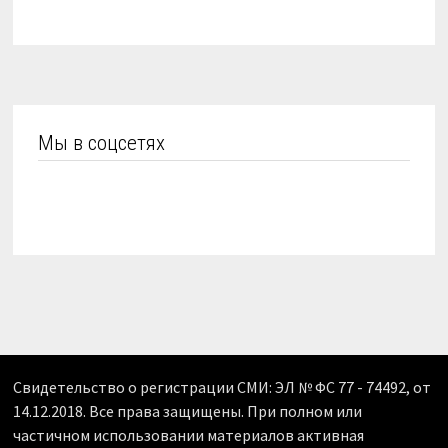
Мы в соцсетях
Свидетельство о регистрации СМИ: ЭЛ № ФС 77 - 74492, от
14.12.2018. Все права защищены. При полном или
частичном использовании материалов активная