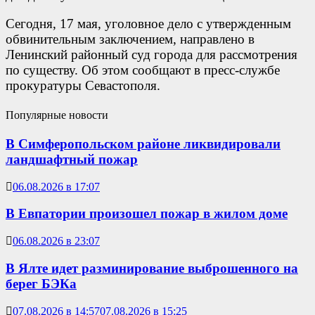
Сегодня, 17 мая, уголовное дело с утвержденным
обвинительным заключением, направлено в
Ленинский районный суд города для рассмотрения
по существу. Об этом сообщают в пресс-службе
прокуратуры Севастополя.
Популярные новости
В Симферопольском районе ликвидировали
ландшафтный пожар
06.08.2026 в 17:07
В Евпатории произошел пожар в жилом доме
06.08.2026 в 23:07
В Ялте идет разминирование выброшенного на
берег БЭКа
07.08.2026 в 14:57
07.08.2026 в 15:25