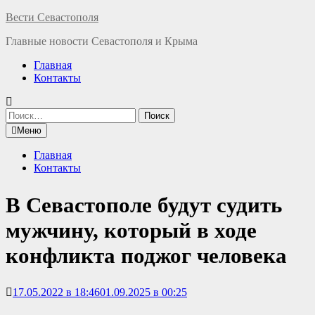
Перейти
Вести Севастополя
к
Главные новости Севастополя и Крыма
содержимому
Главная
Контакты
Найти:
Меню
Главная
Контакты
В Севастополе будут судить
мужчину, который в ходе
конфликта поджог человека
17.05.2022 в 18:46
01.09.2025 в 00:25