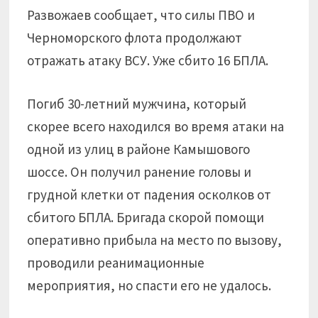
Развожаев сообщает, что силы ПВО и
Черноморского флота продолжают
отражать атаку ВСУ. Уже сбито 16 БПЛА.
Погиб 30-летний мужчина, который
скорее всего находился во время атаки на
одной из улиц в районе Камышового
шоссе. Он получил ранение головы и
грудной клетки от падения осколков от
сбитого БПЛА. Бригада скорой помощи
оперативно прибыла на место по вызову,
проводили реанимационные
мероприятия, но спасти его не удалось.