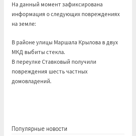
На данный момент зафиксирована
информация о следующих повреждениях
на земле:
В районе улицы Маршала Крылова в двух
МКД выбиты стекла.
В переулке Ставковый получили
повреждения шесть частных
домовладений.
Популярные новости