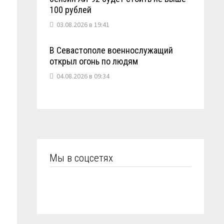
100 рублей
03.08.2026 в 19:41
В Севастополе военнослужащий
открыл огонь по людям
04.08.2026 в 09:34
Мы в соцсетях