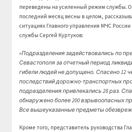
переведены на усиленный режим службы. О 
последний месяц весны в целом, рассказыв
ситуациях Главного управления МЧС России
службы Сергей Куртуков:
«Подразделения задействовались по пре
Севастополя за отчетный период ликвиди
гибели людей не допущено. Спасено 12 че
последствий дорожно-транспортных пр
подразделения привлекались 28 раз. Спа
обнаружено более 200 взрывоопасных п
Все вышеуказанные предметы обезвреж
Кроме того, представитель руководства Гла