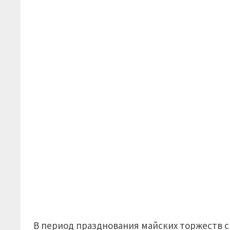
В период празднования майских торжеств с