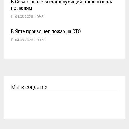
В Севастополе военнослужащий открыл огонь
по людям
04.08.2026 в 09:34
В Ялте произошел пожар на СТО
04.08.2026 в 09:58
Мы в соцсетях