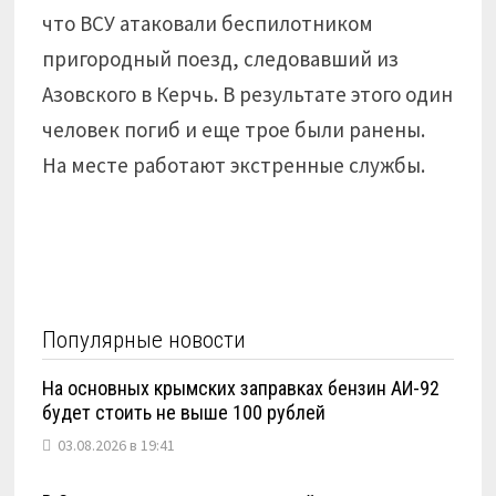
что ВСУ атаковали беспилотником
пригородный поезд, следовавший из
Азовского в Керчь. В результате этого один
человек погиб и еще трое были ранены.
На месте работают экстренные службы.
Популярные новости
На основных крымских заправках бензин АИ-92
будет стоить не выше 100 рублей
03.08.2026 в 19:41