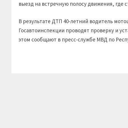
выезд на встречную полосу движения, где с
В результате ДТП 40-летний водитель мото
Госавтоинспекции проводят проверку и ус
этом сообщают в пресс-службе МВД по Рес