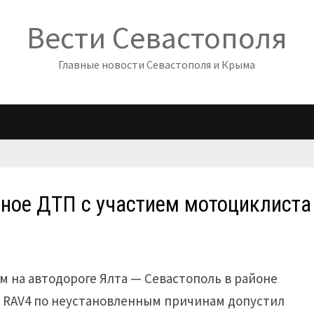
Вести Севастополя
Главные новости Севастополя и Крыма
ное ДТП с участием мотоциклиста
 на автодороге Ялта — Севастополь в районе
a RAV4 по неустановленным причинам допустил