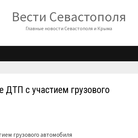
Вести Севастополя
Главные новости Севастополя и Крыма
е ДТП с участием грузового