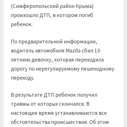
(Симферопольский район Крыма)
произошло ДТП, в котором погиб
ребенок.
По предварительной информации,
водитель автомобиля Mazda сбил 13-
летнюю девочку, которая переходила
дорогу по нерегулируемому пешеходному
переходу.
В результате ДТП ребенок получил
травмы от которых скончался. В
настоящее время устанавливаются все
обстоятельства происшествия. Об этом