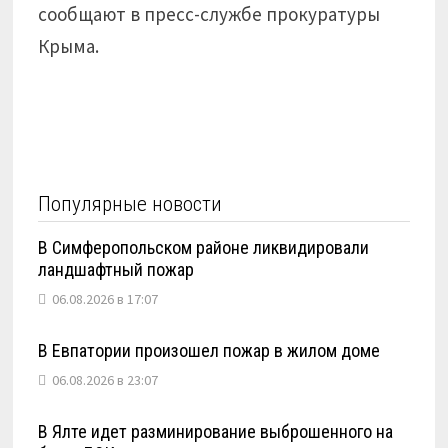
сообщают в пресс-службе прокуратуры
Крыма.
Популярные новости
В Симферопольском районе ликвидировали
ландшафтный пожар
06.08.2026 в 17:07
В Евпатории произошел пожар в жилом доме
06.08.2026 в 23:07
В Ялте идет разминирование выброшенного на