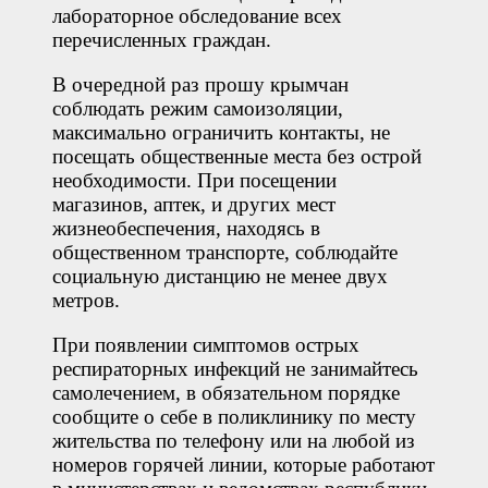
лабораторное обследование всех
перечисленных граждан.
В очередной раз прошу крымчан
соблюдать режим самоизоляции,
максимально ограничить контакты, не
посещать общественные места без острой
необходимости. При посещении
магазинов, аптек, и других мест
жизнеобеспечения, находясь в
общественном транспорте, соблюдайте
социальную дистанцию не менее двух
метров.
При появлении симптомов острых
респираторных инфекций не занимайтесь
самолечением, в обязательном порядке
сообщите о себе в поликлинику по месту
жительства по телефону или на любой из
номеров горячей линии, которые работают