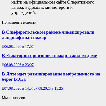
найти на официальном сайте Оперативного
штаба, ведомств, министерств и
учреждений.
Популярные новости
В Симферопольском районе ликвидировали
ландшафтный пожар
06.08.2026 в 17:07
В Евпатории произошел пожар в жилом доме
06.08.2026 в 23:07
В Ялте идет разминирование выброшенного на
берег БЭКа
07.08.2026 в 14:57
07.08.2026 в 15:25
Мы в соцсетях