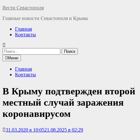
Перейти
Вести Севастополя
к
Главные новости Севастополя и Крыма
содержимому
Главная
Контакты
Найти:
Меню
Главная
Контакты
В Крыму подтвержден второй
местный случай заражения
коронавирусом
31.03.2020 в 10:05
21.08.2025 в 02:29