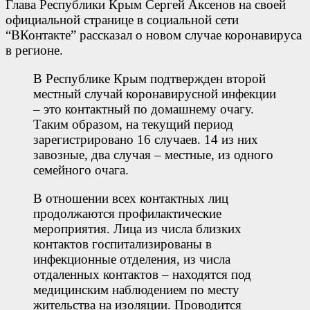
Глава Республики Крым Сергей Аксенов на своей
официальной странице в социальной сети
“ВКонтакте” рассказал о новом случае коронавируса
в регионе.
В Республике Крым подтвержден второй
местный случай коронавирусной инфекции
– это контактный по домашнему очагу.
Таким образом, на текущий период
зарегистрировано 16 случаев. 14 из них
завозные, два случая – местные, из одного
семейного очага.
В отношении всех контактных лиц
продолжаются профилактические
мероприятия. Лица из числа близких
контактов госпитализированы в
инфекционные отделения, из числа
отдаленных контактов – находятся под
медицинским наблюдением по месту
жительства на изоляции. Проводится