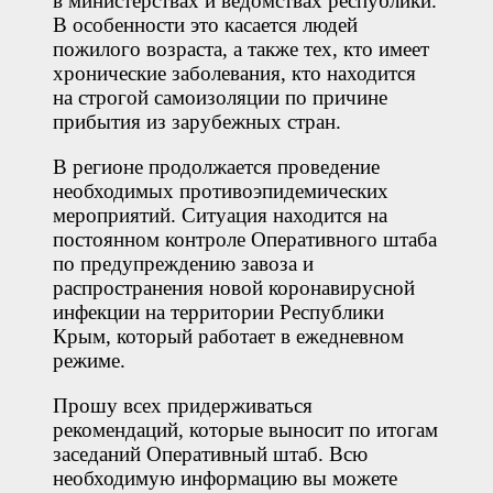
в министерствах и ведомствах республики.
В особенности это касается людей
пожилого возраста, а также тех, кто имеет
хронические заболевания, кто находится
на строгой самоизоляции по причине
прибытия из зарубежных стран.
В регионе продолжается проведение
необходимых противоэпидемических
мероприятий. Ситуация находится на
постоянном контроле Оперативного штаба
по предупреждению завоза и
распространения новой коронавирусной
инфекции на территории Республики
Крым, который работает в ежедневном
режиме.
Прошу всех придерживаться
рекомендаций, которые выносит по итогам
заседаний Оперативный штаб. Всю
необходимую информацию вы можете