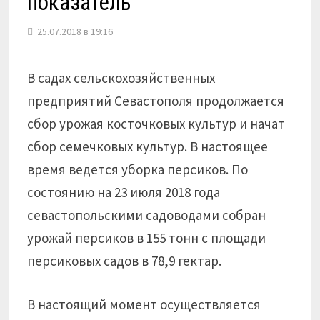
показатель
25.07.2018 в 19:16
В садах сельскохозяйственных
предприятий Севастополя продолжается
сбор урожая косточковых культур и начат
сбор семечковых культур. В настоящее
время ведется уборка персиков. По
состоянию на 23 июля 2018 года
севастопольскими садоводами собран
урожай персиков в 155 тонн с площади
персиковых садов в 78,9 гектар.
В настоящий момент осуществляется