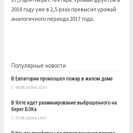
2018 году уже в 2,5 раза превысил урожай
аналогичного периода 2017 года.
Популярные новости
В Евпатории произошел пожар в жилом доме
06.08.2026 в 23:07
В Ялте идет разминирование выброшенного на
берег БЭКа
07.08.2026 в 14:57