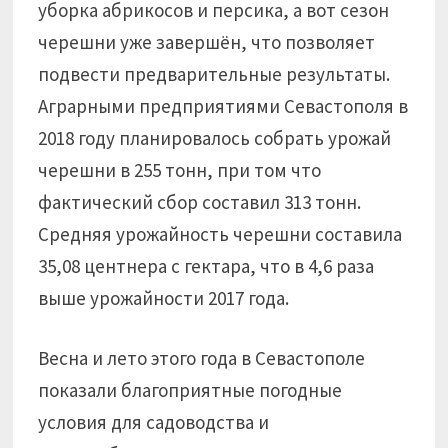
уборка абрикосов и персика, а вот сезон
черешни уже завершён, что позволяет
подвести предварительные результаты.
Аграрными предприятиями Севастополя в
2018 году планировалось собрать урожай
черешни в 255 тонн, при том что
фактический сбор составил 313 тонн.
Средняя урожайность черешни составила
35,08 центнера с гектара, что в 4,6 раза
выше урожайности 2017 года.
Весна и лето этого года в Севастополе
показали благоприятные погодные
условия для садоводства и