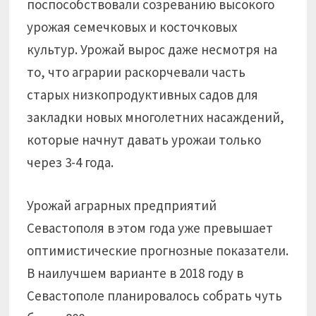
поспособствовали созреванию высокого
урожая семечковых и косточковых
культур. Урожай вырос даже несмотря на
то, что аграрии раскорчевали часть
старых низкопродуктивных садов для
закладки новых многолетних насаждений,
которые начнут давать урожаи только
через 3-4 года.
Урожай аграрных предприятий
Севастополя в этом года уже превышает
оптимистические прогнозные показатели.
В наилучшем варианте в 2018 году в
Севастополе планировалось собрать чуть