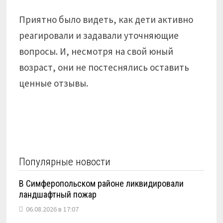
Приятно было видеть, как дети активно
реагировали и задавали уточняющие
вопросы. И, несмотря на свой юный
возраст, они не постеснялись оставить
ценные отзывы.
Популярные новости
В Симферопольском районе ликвидировали
ландшафтный пожар
06.08.2026 в 17:07