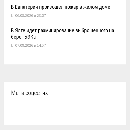
В Евпатории произошел пожар в жилом доме
06.08.2026 в 23:07
В Ялте идет разминирование выброшенного на
берег БЭКа
07.08.2026 в 14:57
Мы в соцсетях