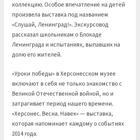
коллекцию. Особое впечатление на детей
произвела выставка под названием
«Слушай, Ленинград!». Экскурсовод
рассказал школьникам о Блокаде
Ленинграда и испытаниях, выпавших на
долю его жителей.
«Уроки победы» в Херсонесском музее
включают в себя не только знакомство с
Великой Отечественной войной, но и
затрагивает период нашего времени.
«Херсонес. Весна. Навек» — выставка,
которая напоминает каждому о событиях
2014 года.