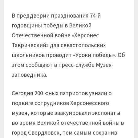
В преддверии празднования 74-й
годовщины победы в Великой
Отечественной войне «Херсонес
Таврический» для севастопольских
школьников проводит «Уроки победы». Об
этом сообщают в пресс-службе Музея-
заповедника.
Сегодня 200 юных патриотов узнали о
подвиге сотрудников Херсонесского
музея, которые эвакуировали экспонаты
во время Великой отечественной войны в
город Свердловск, тем самым сохранив