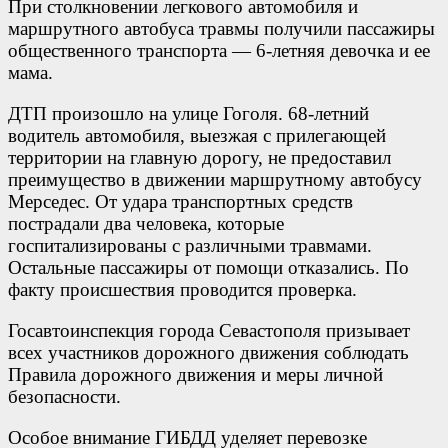
При столкновении легкового автомобиля и
маршрутного автобуса травмы получили пассажиры
общественного транспорта — 6-летняя девочка и ее
мама.
ДТП произошло на улице Гоголя. 68-летний
водитель автомобиля, выезжая с прилегающей
территории на главную дорогу, не предоставил
преимущество в движении маршрутному автобусу
Мерседес. От удара транспортных средств
пострадали два человека, которые
госпитализированы с различными травмами.
Остальные пассажиры от помощи отказались. По
факту происшествия проводится проверка.
Госавтоинспекция города Севастополя призывает
всех участников дорожного движения соблюдать
Правила дорожного движения и меры личной
безопасности.
Особое внимание ГИБДД уделяет перевозке