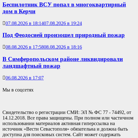
Беспилотник ВСУ попал в многоквартирный
дом в Керчи
07.08.2026 в 18:14
07.08.2026 в 19:24
Под Феодосией произошел природный пожар
08.08.2026 в 17:58
08.08.2026 в 18:16
В Симферопольском районе ликвидировали
ландшафтный пожар
06.08.2026 в 17:07
Мы в соцсетях
Свидетельство о регистрации СМИ: ЭЛ № ФС 77 - 74492, от
14.12.2018. Все права защищены. При полном или частичном
использовании материалов активная гиперссылка на
источник «Вести Севастополя» обязательна и должна быть
доступна для поисковых систем. Сайт может содержать