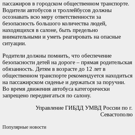
пассажиров в городском общественном транспорте.
Водители автобусов и троллейбусов должны
осознавать всю меру ответственности за
безопасность большого количества людей,
находящихся в салоне, быть предельно
внимательными и уметь реагировать на опасные
ситуации.
Родители должны помнить, что обеспечение
безопасности детей на дороге – прямая родительская
обязанность. Детям в возрасте до 12 лет в
общественном транспорте рекомендуется находиться
на пассажирском сиденье и держаться за поручни.
Во время движения автобуса категорически
запрещено передвигаться по салону.
Управление ГИБДД УМВД России по г.
Севастополю
Популярные новости