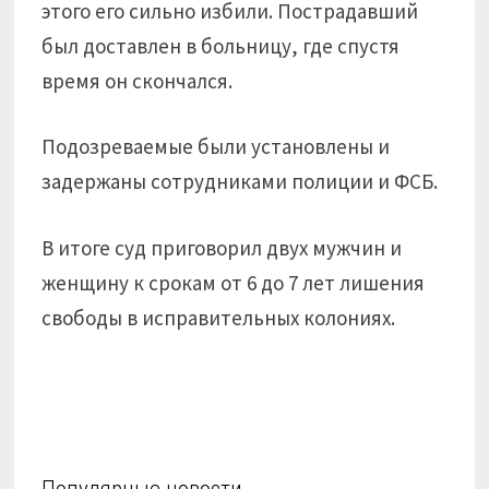
этого его сильно избили. Пострадавший
был доставлен в больницу, где спустя
время он скончался.
Подозреваемые были установлены и
задержаны сотрудниками полиции и ФСБ.
В итоге суд приговорил двух мужчин и
женщину к срокам от 6 до 7 лет лишения
свободы в исправительных колониях.