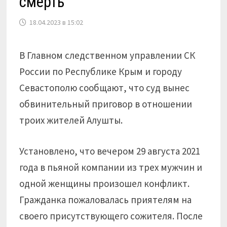
смерть
18.04.2023 в 15:02
В Главном следственном управлении СК
России по Республике Крым и городу
Севастополю сообщают, что суд вынес
обвинительный приговор в отношении
троих жителей Алушты.
Установлено, что вечером 29 августа 2021
года в пьяной компании из трех мужчин и
одной женщины произошел конфликт.
Гражданка пожаловалась приятелям на
своего присутствующего сожителя. После