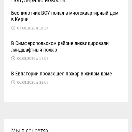
Популярные новости
Беспилотник ВСУ попал в многоквартирный дом
в Керчи
07.08.2026 в 18:14
В Симферопольском районе ликвидировали
ландшафтный пожар
06.08.2026 в 17:07
В Евпатории произошел пожар в жилом доме
06.08.2026 в 23:07
Мы в соцсетях