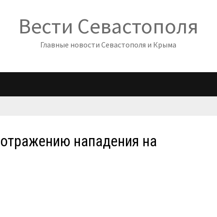
Вести Севастополя
Главные новости Севастополя и Крыма
 отражению нападения на