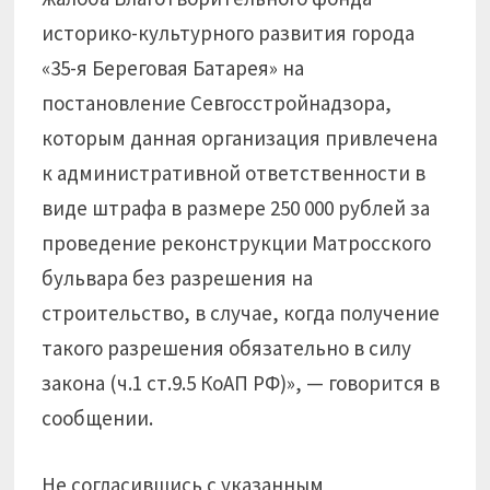
историко-культурного развития города
«35-я Береговая Батарея» на
постановление Севгосстройнадзора,
которым данная организация привлечена
к административной ответственности в
виде штрафа в размере 250 000 рублей за
проведение реконструкции Матросского
бульвара без разрешения на
строительство, в случае, когда получение
такого разрешения обязательно в силу
закона (ч.1 ст.9.5 КоАП РФ)», — говорится в
сообщении.
Не согласившись с указанным