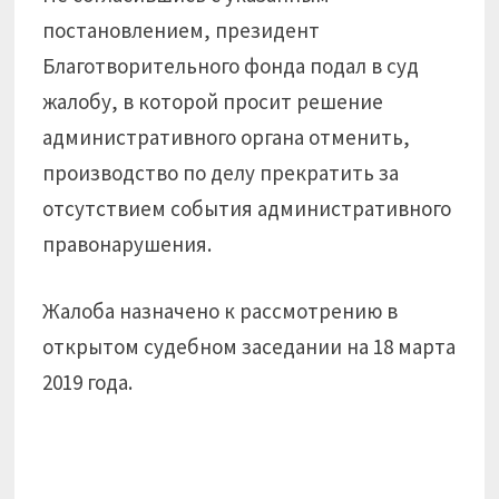
постановлением, президент
Благотворительного фонда подал в суд
жалобу, в которой просит решение
административного органа отменить,
производство по делу прекратить за
отсутствием события административного
правонарушения.
Жалоба назначено к рассмотрению в
открытом судебном заседании на 18 марта
2019 года.