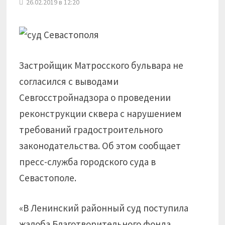
26.02.2019 в 12:20
Застройщик Матросского бульвара не
согласился с выводами
Севгосстройнадзора о проведении
реконструкции сквера с нарушением
требований градостроительного
законодательства. Об этом сообщает
пресс-служба городского суда в
Севастополе.
«В Ленинский районный суд поступила
жалоба Благотворительного фонда