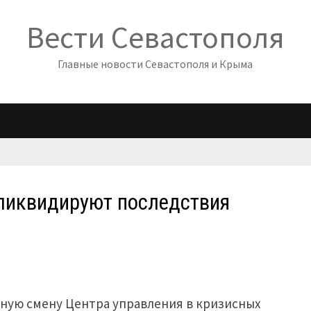
Вести Севастополя
Главные новости Севастополя и Крыма
ликвидируют последствия
урную смену Центра управления в кризисных