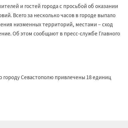
ителей и гостей города с просьбой об оказании
вий. Всего за несколько часов в городе выпало
ления низменных территорий, местами – сход
ение. Об этом сообщают в пресс-службе Главного
о городу Севастополю привлечены 18 единиц