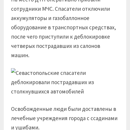
сотрудники МЧС. Спасатели отключили
аккумуляторы и газобаллонное
оборудование в транспортных средствах,
после чего приступили к деблокировке
четверых пострадавших из салонов
машин.
Освобожденные люди были доставлены в
лечебные учреждения города с ссадинами
и ушибами.