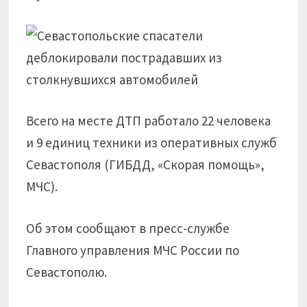
Всего на месте ДТП работало 22 человека
и 9 единиц техники из оперативных служб
Севастополя (ГИБДД, «Скорая помощь»,
МЧС).
Об этом сообщают в пресс-службе
Главного управления МЧС России по
Севастополю.