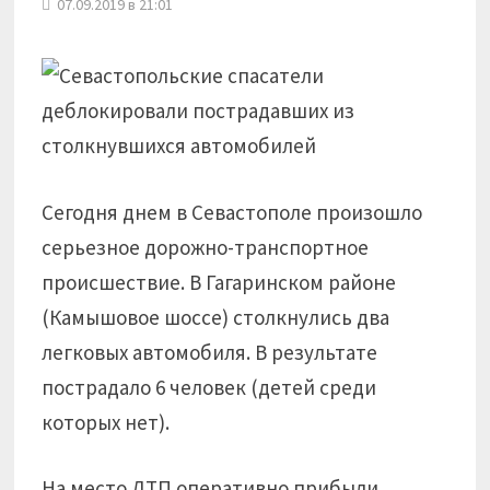
07.09.2019 в 21:01
Сегодня днем в Севастополе произошло
серьезное дорожно-транспортное
происшествие. В Гагаринском районе
(Камышовое шоссе) столкнулись два
легковых автомобиля. В результате
пострадало 6 человек (детей среди
которых нет).
На место ДТП оперативно прибыли