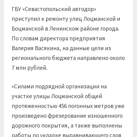
ГБУ «Севастопольский автодор»
приступил к ремонту улиц Лоцманской и
Боцманской в Ленинском районе города.
По словам директора предприятия
Валерия Васякина, на данные цели из
регионального бюджета направлено около
7 млн рублей.
«Силами подрядной организации на
участке улицы Лоцманской общей
протяженностью 456 погонных метров уже
произведено фрезерование изношенного
дорожного покрытия, а также выполнены
работы по укладке выравнивающего слоя