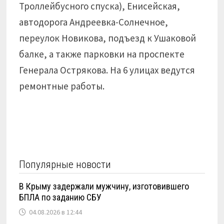
Троллейбусного спуска), Енисейская,
автодорога Андреевка-Солнечное,
переулок Новикова, подъезд к Ушаковой
балке, а также парковки на проспекте
Генерала Острякова. На 6 улицах ведутся
ремонтные работы.
Популярные новости
В Крыму задержали мужчину, изготовившего
БПЛА по заданию СБУ
04.08.2026 в 12:44