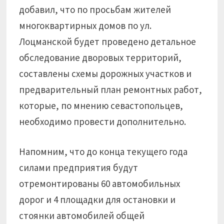
добавил, что по просьбам жителей
многоквартирных домов по ул.
Лоцманской будет проведено детальное
обследование дворовых территорий,
составлены схемы дорожных участков и
предварительный план ремонтных работ,
которые, по мнению севастопольцев,
необходимо провести дополнительно.
Напомним, что до конца текущего года
силами предприятия будут
отремонтированы 60 автомобильных
дорог и 4 площадки для остановки и
стоянки автомобилей общей