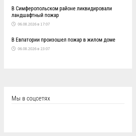
В Симферопольском районе ликвидировали
ландшафтный пожар
06.08.2026 в 17:07
В Евпатории произошел пожар в жилом доме
06.08.2026 в 23:07
Мы в соцсетях