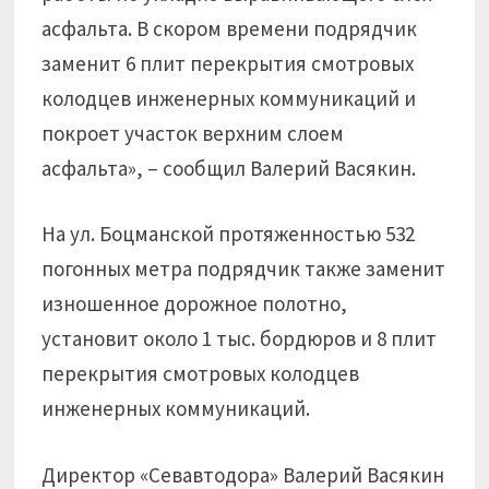
асфальта. В скором времени подрядчик
заменит 6 плит перекрытия смотровых
колодцев инженерных коммуникаций и
покроет участок верхним слоем
асфальта», – сообщил Валерий Васякин.
На ул. Боцманской протяженностью 532
погонных метра подрядчик также заменит
изношенное дорожное полотно,
установит около 1 тыс. бордюров и 8 плит
перекрытия смотровых колодцев
инженерных коммуникаций.
Директор «Севавтодора» Валерий Васякин