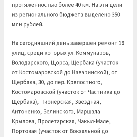
протяженностью более 40 км. На эти цели
из регионального бюджета выделено 350
млн рублей.
На сегодняшний день завершен ремонт 18
улиц, среди которых ул. Коммунаров,
Володарского, Щорса, Щербака (участок
от Костомаровской до Наваринской), от
Щербака, 30, до пер. Крепостного,
Костомаровской (участок от Частника до
Щербака), Пионерская, Звездная,
Антоненко, Белинского, Маршала
Крылова, Пролетарская, Чакыл-Мале,
Портовая (участок от Вокзальной до