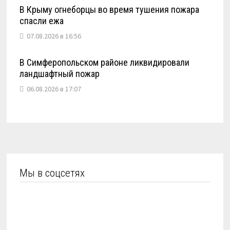
В Крыму огнеборцы во время тушения пожара
спасли ежа
07.08.2026 в 16:56
В Симферопольском районе ликвидировали
ландшафтный пожар
06.08.2026 в 17:07
Мы в соцсетях