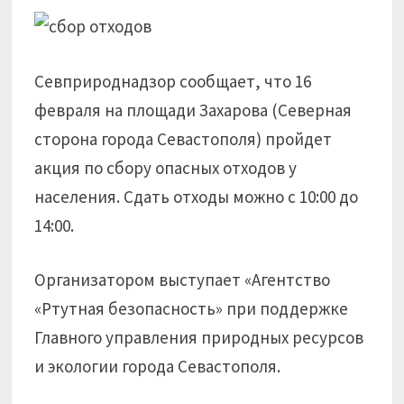
Севприроднадзор сообщает, что 16
февраля на площади Захарова (Северная
сторона города Севастополя) пройдет
акция по сбору опасных отходов у
населения. Сдать отходы можно с 10:00 до
14:00.
Организатором выступает «Агентство
«Ртутная безопасность» при поддержке
Главного управления природных ресурсов
и экологии города Севастополя.