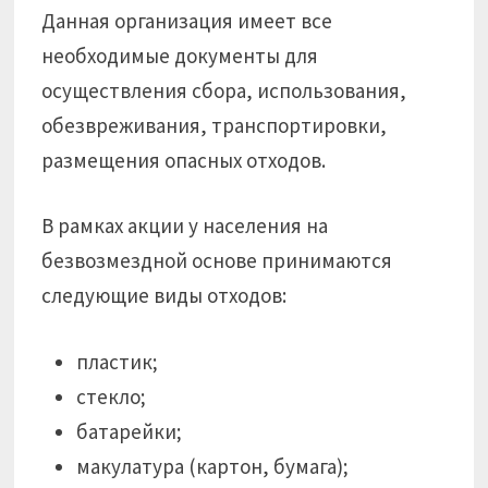
Данная организация имеет все
необходимые документы для
осуществления сбора, использования,
обезвреживания, транспортировки,
размещения опасных отходов.
В рамках акции у населения на
безвозмездной основе принимаются
следующие виды отходов:
пластик;
стекло;
батарейки;
макулатура (картон, бумага);