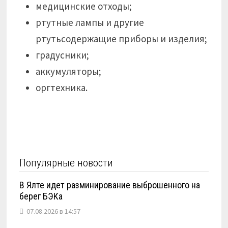
медицинские отходы;
ртутные лампы и другие
ртутьсодержащие приборы и изделия;
градусники;
аккумуляторы;
оргтехника.
Популярные новости
В Ялте идет разминирование выброшенного на
берег БЭКа
07.08.2026 в 14:57