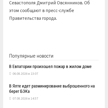
Севастополя Дмитрий Овсянников. Об
этом сообщают в пресс-службе
Правительства города.
Популярные новости
В Евпатории произошел пожар в жилом доме
06.08.2026 в 23:07
В Ялте идет разминирование выброшенного на
берег БЭКа
07.08.2026 в 14:57