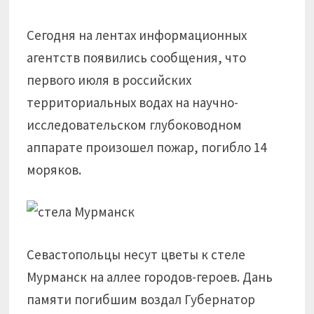
Сегодня на лентах информационных
агентств появились сообщения, что
первого июля в российских
территориальных водах на научно-
исследовательском глубоководном
аппарате произошел пожар, погибло 14
моряков.
Севастопольцы несут цветы к стеле
Мурманск на аллее городов-героев. Дань
памяти погибшим воздал Губернатор