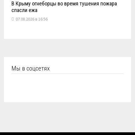
В Крыму огнеборцы во время тушения пожара
спасли ежа
07.08.2026 в 16:56
Мы в соцсетях