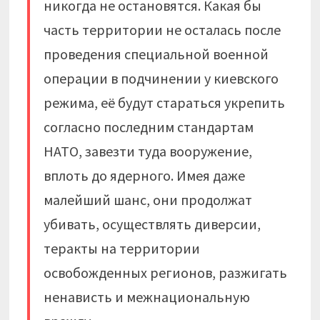
никогда не остановятся. Какая бы
часть территории не осталась после
проведения специальной военной
операции в подчинении у киевского
режима, её будут стараться укрепить
согласно последним стандартам
НАТО, завезти туда вооружение,
вплоть до ядерного. Имея даже
малейший шанс, они продолжат
убивать, осуществлять диверсии,
теракты на территории
освобожденных регионов, разжигать
ненависть и межнациональную