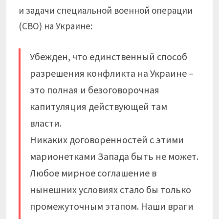
и задачи специальной военной операции
(СВО) на Украине:
Убежден, что единственный способ
разрешения конфликта на Украине –
это полная и безоговорочная
капитуляция действующей там
власти.
Никаких договоренностей с этими
марионетками Запада быть не может.
Любое мирное соглашение в
нынешних условиях стало бы только
промежуточным этапом. Наши враги