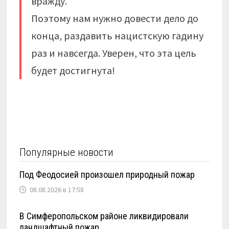
вражду.
Поэтому нам нужно довести дело до
конца, раздавить нацистскую гадину
раз и навсегда. Уверен, что эта цель
будет достигнута!
Популярные новости
Под Феодосией произошел природный пожар
08.08.2026 в 17:58
В Симферопольском районе ликвидировали
ландшафтный пожар