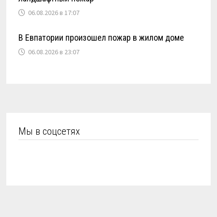
06.08.2026 в 17:07
В Евпатории произошел пожар в жилом доме
06.08.2026 в 23:07
Мы в соцсетях