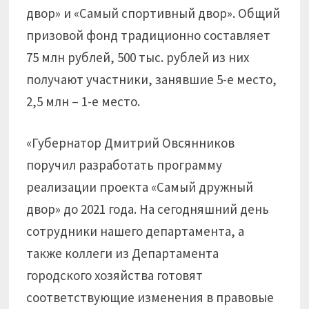
двор» и «Самый спортивный двор». Общий
призовой фонд традиционно составляет
75 млн рублей, 500 тыс. рублей из них
получают участники, занявшие 5-е место,
2,5 млн – 1-е место.
«Губернатор Дмитрий Овсянников
поручил разработать программу
реализации проекта «Самый дружный
двор» до 2021 года. На сегодняшний день
сотрудники нашего департамента, а
также коллеги из Департамента
городского хозяйства готовят
соответствующие изменения в правовые