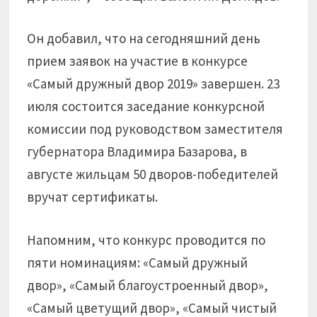
Он добавил, что на сегодняшний день
прием заявок на участие в конкурсе
«Самый дружный двор 2019» завершен. 23
июля состоится заседание конкурсной
комиссии под руководством заместителя
губернатора Владимира Базарова, в
августе жильцам 50 дворов-победителей
вручат сертификаты.
Напомним, что конкурс проводится по
пяти номинациям: «Самый дружный
двор», «Самый благоустроенный двор»,
«Самый цветущий двор», «Самый чистый