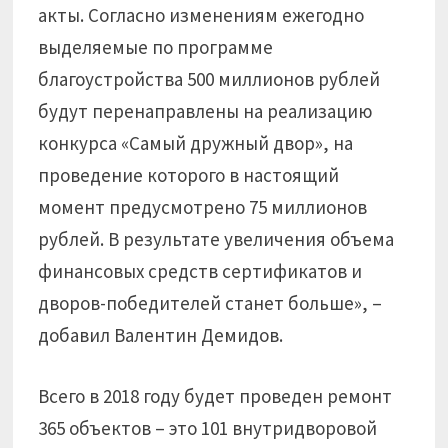
акты. Согласно изменениям ежегодно
выделяемые по программе
благоустройства 500 миллионов рублей
будут перенаправлены на реализацию
конкурса «Самый дружный двор», на
проведение которого в настоящий
момент предусмотрено 75 миллионов
рублей. В результате увеличения объема
финансовых средств сертификатов и
дворов-победителей станет больше», –
добавил Валентин Демидов.
Всего в 2018 году будет проведен ремонт
365 объектов – это 101 внутридворовой