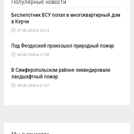
Популярные новости
Беспилотник ВСУ попал в многоквартирный дом
в Керчи
07.08.2026 в 18:14
Под Феодосией произошел природный пожар
08.08.2026 в 17:58
В Симферопольском районе ликвидировали
ландшафтный пожар
06.08.2026 в 17:07