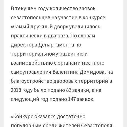
В текущем году количество заявок
севастопольцев на участие в конкурсе
«Самый дружный двор» увеличилось
практически в два раза. По словам
директора Департамента по
территориальному развитию и
взаимодействию с органами местного
самоуправления Валентина Демидова, на
благоустройство дворовых территорий в
2018 году было подано 82 заявки, а на
следующий год подано 147 заявок.
«Конкурс оказался достаточно
популярным среди жителей Севастополя,