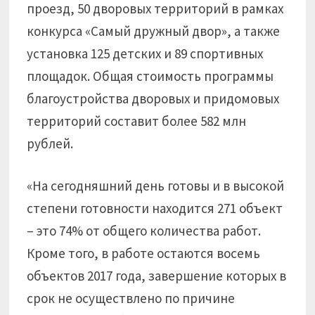
проезд, 50 дворовых территорий в рамках
конкурса «Самый дружный двор», а также
установка 125 детских и 89 спортивных
площадок. Общая стоимость программы
благоустройства дворовых и придомовых
территорий составит более 582 млн
рублей.
«На сегодняшний день готовы и в высокой
степени готовности находится 271 объект
– это 74% от общего количества работ.
Кроме того, в работе остаются восемь
объектов 2017 года, завершение которых в
срок не осуществлено по причине