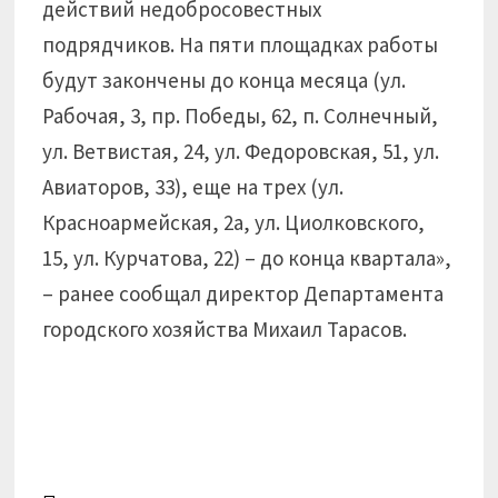
действий недобросовестных
подрядчиков. На пяти площадках работы
будут закончены до конца месяца (ул.
Рабочая, 3, пр. Победы, 62, п. Солнечный,
ул. Ветвистая, 24, ул. Федоровская, 51, ул.
Авиаторов, 33), еще на трех (ул.
Красноармейская, 2а, ул. Циолковского,
15, ул. Курчатова, 22) – до конца квартала»,
– ранее сообщал директор Департамента
городского хозяйства Михаил Тарасов.