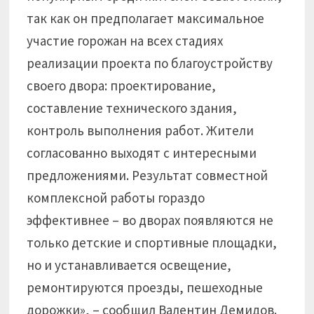
так как он предполагает максимальное
участие горожан на всех стадиях
реализации проекта по благоустройству
своего двора: проектирование,
составление технического здания,
контроль выполнения работ. Жители
согласованно выходят с интересными
предложениями. Результат совместной
комплексной работы гораздо
эффективнее – во дворах появляются не
только детские и спортивные площадки,
но и устанавливается освещение,
ремонтируются проезды, пешеходные
дорожки», – сообщил Валентин Демидов.